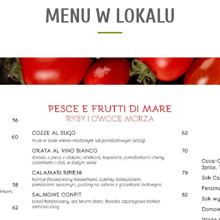
MENU W LOKALU