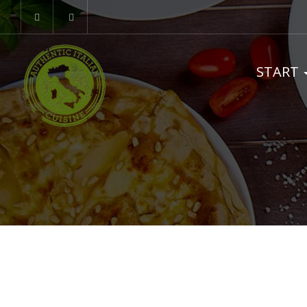
START