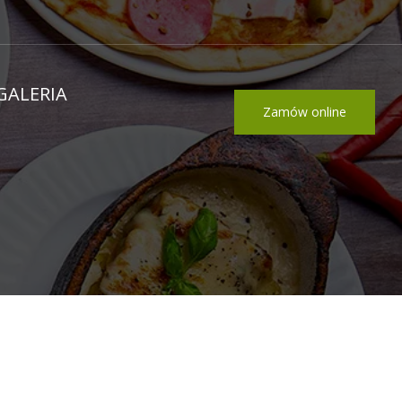
GALERIA
Zamów online